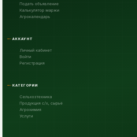
Подать объявление
Калькулятор маржи
Агрокалендарь
АККАУНТ
Личный кабинет
Войти
Регистрация
КАТЕГОРИИ
Сельхозтехника
Продукция с/х, сырьё
Агрохимия
Услуги