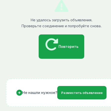
Не удалось загрузить объявления.
Проверьте соединение и попробуйте снова.
Повторить
Не нашли нужное?
Разместить объявление